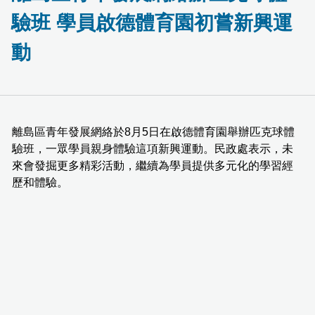
驗班 學員啟德體育園初嘗新興運
動
離島區青年發展網絡於8月5日在啟德體育園舉辦匹克球體
驗班，一眾學員親身體驗這項新興運動。民政處表示，未
來會發掘更多精彩活動，繼續為學員提供多元化的學習經
歷和體驗。