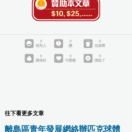
往下看更多文章
離島區青年發展網絡辦匹克球體