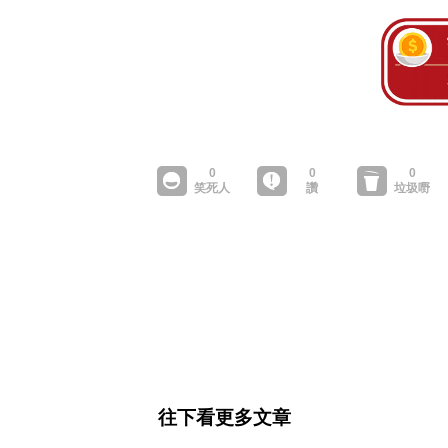
往下看更多文章