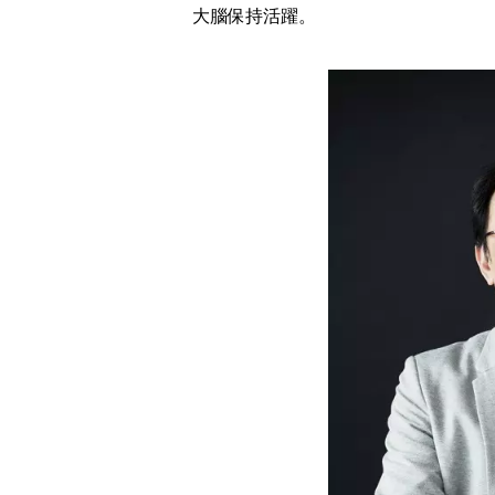
大腦保持活躍。