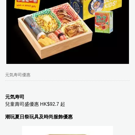
元気寿司優惠
元気寿司
兒童壽司盛優惠 HK$92.7 起
潮玩夏日祭玩具及時尚服飾優惠