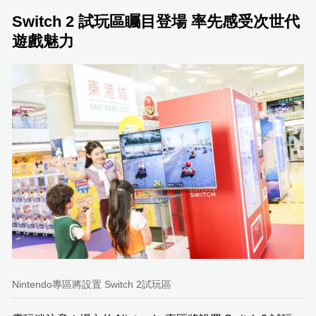
Switch 2 試玩區矚目登場 率先感受次世代
遊戲魅力
Nintendo專區將設置 Switch 2試玩區