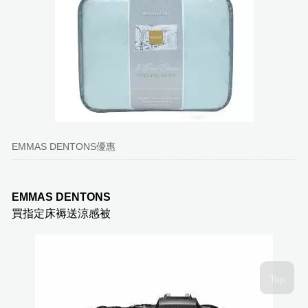
EMMAS DENTONS優惠
EMMAS DENTONS
買指定床褥送涼感被