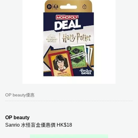
OP beauty優惠
OP beauty
Sanrio 水怪盲盒優惠價 HK$18