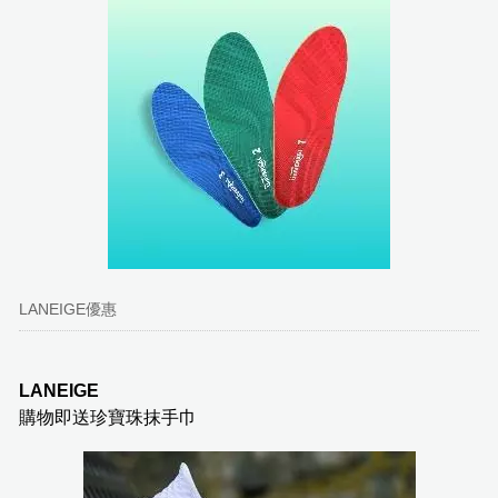
LANEIGE優惠
LANEIGE
購物即送珍寶珠抹手巾