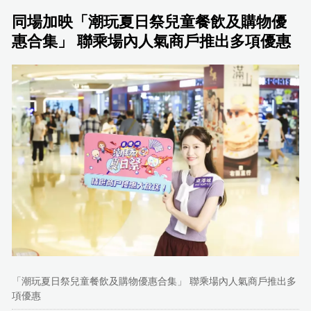
同場加映「潮玩夏日祭兒童餐飲及購物優
惠合集」 聯乘場內人氣商戶推出多項優惠
「潮玩夏日祭兒童餐飲及購物優惠合集」 聯乘場內人氣商戶推出多
項優惠