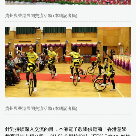
貴州與香港展開交流活動 (本網記者攝)
貴州與香港展開交流活動 (本網記者攝)
針對持續深入交流的目，本港電子教學供應商「香港意學