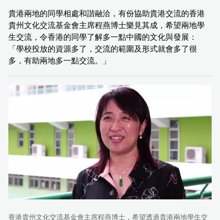
貴港兩地的同學相處和諧融洽，有份協助貴港交流的香港
貴州文化交流基金會主席程燕博士樂見其成，希望兩地學
生交流，令香港的同學了解多一點中國的文化與發展：
「學校投放的資源多了，交流的範圍及形式就會多了很
多，有助兩地多一點交流。」
香港貴州文化交流基金會主席程燕博士，希望透過貴港兩地學生交