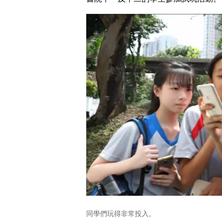
同學們玩得非常投入。