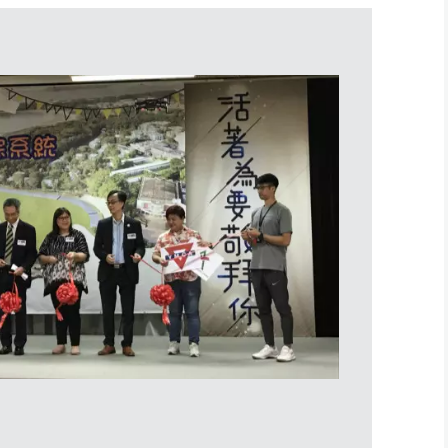
同學們玩得非