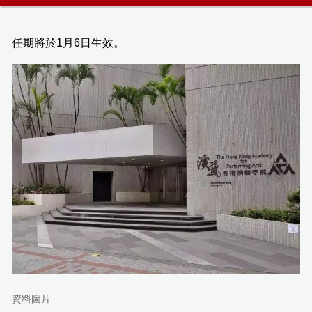
任期將於1月6日生效。
資料圖片