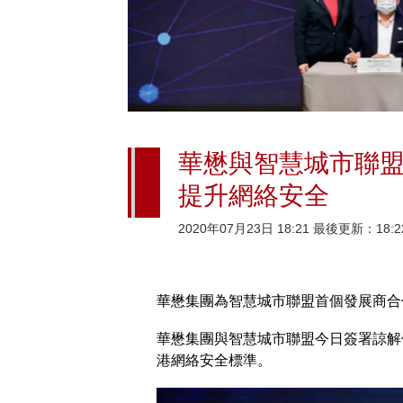
華懋與智慧城市聯盟
提升網絡安全
2020年07月23日 18:21 最後更新：18:2
華懋集團為智慧城市聯盟首個發展商合
華懋集團與智慧城市聯盟今日簽署諒解
港網絡安全標準。