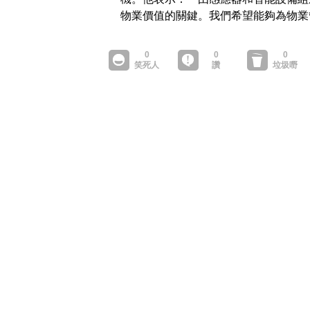
物業價值的關鍵。我們希望能夠為物業