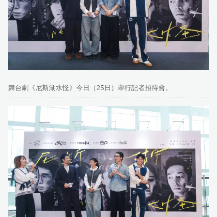
舞台劇《尼斯湖水怪》今日（25日）舉行記者招待會。