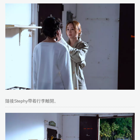
隨後Stephy帶着行李離開。