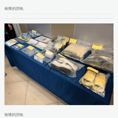
檢獲的證物。
檢獲的證物。