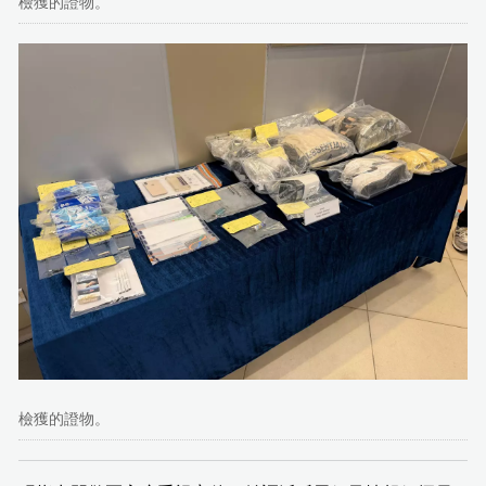
檢獲的證物。
檢獲的證物。