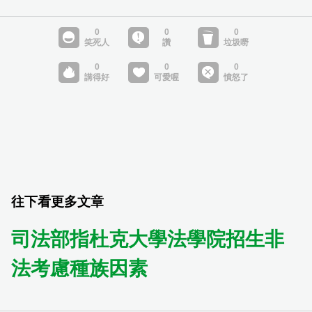
往下看更多文章
司法部指杜克大學法學院招生非
法考慮種族因素