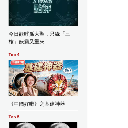
今日歡呼孫大聖，只緣「三
核」妖霧又重來
Top 4
《中國好嘢》之基建神器
Top 5