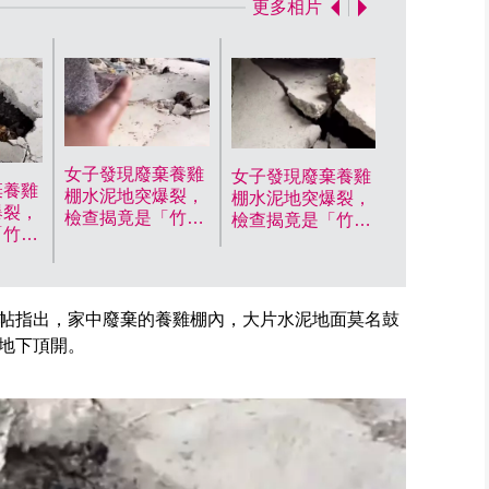
更多相片
女子發現廢棄養雞
女子發現廢棄養雞
棄養雞
棚水泥地突爆裂，
棚水泥地突爆裂，
爆裂，
檢查揭竟是「竹
檢查揭竟是「竹
「竹
筍」 從底下頂開。
筍」 從底下頂開。
頂開。
影片截圖
影片截圖
帖指出，家中廢棄的養雞棚內，大片水泥地面莫名鼓
地下頂開。