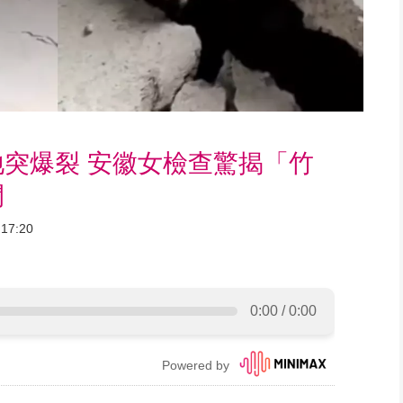
突爆裂 安徽女檢查驚揭「竹
開
17:20