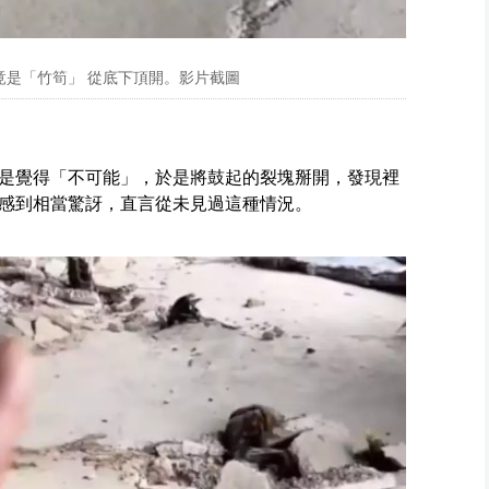
竟是「竹筍」 從底下頂開。影片截圖
是覺得「不可能」，於是將鼓起的裂塊掰開，發現裡
感到相當驚訝，直言從未見過這種情況。