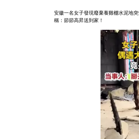
安徽一名女子發現廢棄養雞棚水泥地突
稱：節節高昇送到家！