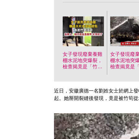
女子發現廢棄養雞
女子發現廢
棚水泥地突爆裂，
棚水泥地突
檢查揭竟是「竹
檢查揭竟是
筍」 從底下頂開。
筍」 從底下
影片截圖
影片截圖
近日，安徽廣德一名劉姓女士於網上發
起。她掰開裂縫後發現，竟是被竹筍從