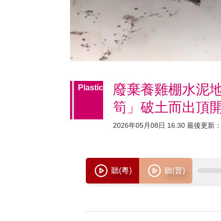
廢棄養雞棚水泥地
Plastic
筍」破土而出頂
2026年05月08日 16:30 最後更新：