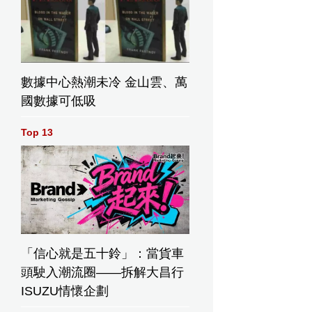
數據中心熱潮未冷 金山雲、萬
國數據可低吸
Top 13
「信心就是五十鈴」：當貨車
頭駛入潮流圈——拆解大昌行
ISUZU情懷企劃