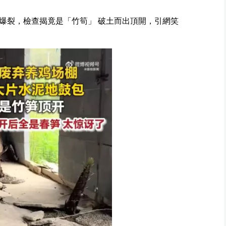
爆裂，檢查揭竟是「竹筍」 破土而出頂開，引網笑