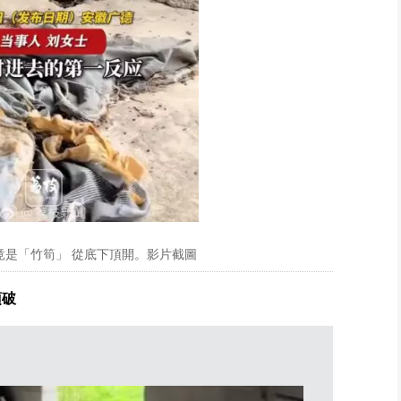
竟是「竹筍」 從底下頂開。影片截圖
頂破