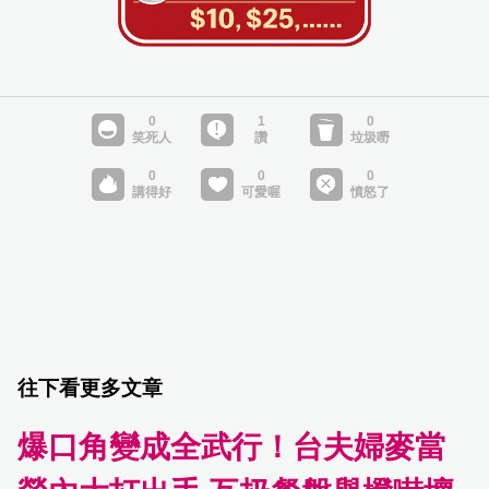
往下看更多文章
爆口角變成全武行！台夫婦麥當