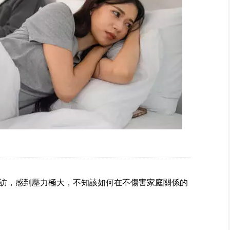
訪，感到壓力極大，不知該如何在不傷害家庭關係的