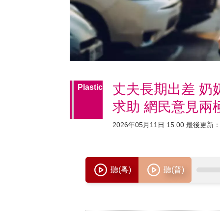
丈夫長期出差 奶
Plastic
求助 網民意見兩
2026年05月11日 15:00 最後更新：