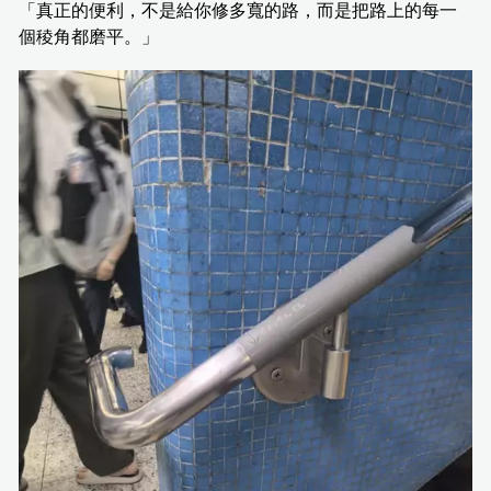
「真正的便利，不是給你修多寬的路，而是把路上的每一
個稜角都磨平。」