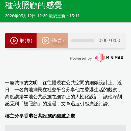
種被照顧的感覺
2026年05月12日 12:30 最後更新：15:11
一座城市的文明，往往體現在公共空間的細微設計上。近
日，一名內地網民在社交平台分享他在香港生活的觀察，
高度讚揚本地公共設施在細節上的人性化設計，讓他深刻
感受到「被照顧」的溫暖，文章迅速引起廣泛討論。
樓主分享香港公共設施的細膩之處