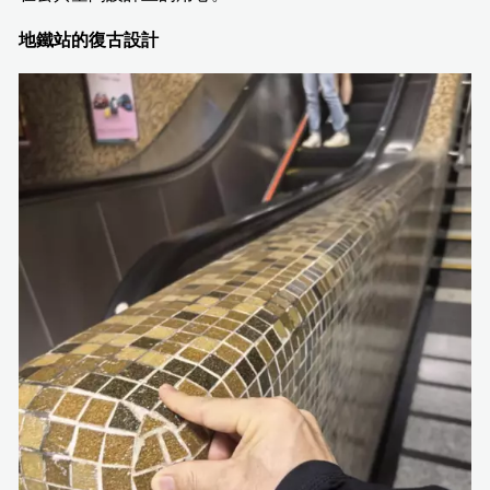
地鐵站的復古設計