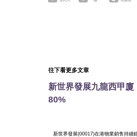
往下看更多文章
新世界發展九龍西甲廈「
80%
新世界發展(00017)在港物業銷售持