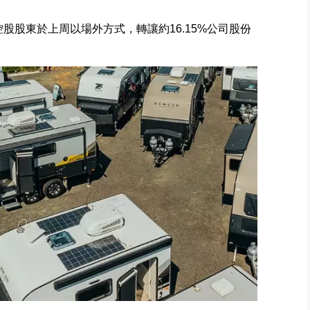
示控股股東於上周以場外方式，轉讓約16.15%公司股份