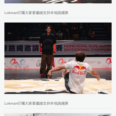
Lokman叮囑大家要繼續支持本地跳繩隊
Lokman叮囑大家要繼續支持本地跳繩隊