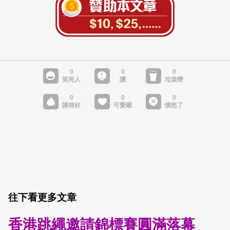
往下看更多文章
香港跳繩邀請錦標賽圓滿落幕