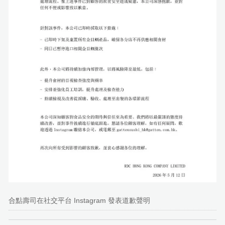
合點壽司在社交平台 Instagram 發表道歉聲明