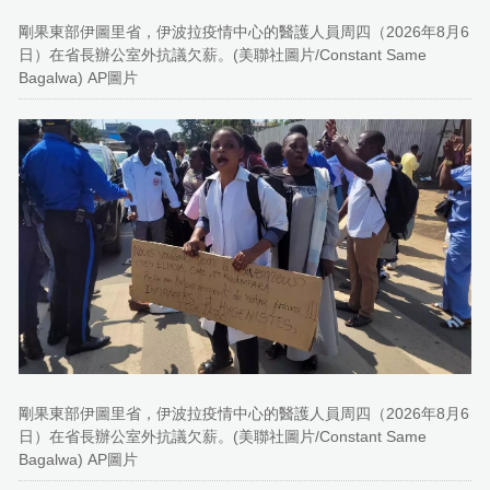
剛果東部伊圖里省，伊波拉疫情中心的醫護人員周四（2026年8月6
日）在省長辦公室外抗議欠薪。(美聯社圖片/Constant Same
Bagalwa) AP圖片
剛果東部伊圖里省，伊波拉疫情中心的醫護人員周四（2026年8月6
日）在省長辦公室外抗議欠薪。(美聯社圖片/Constant Same
Bagalwa) AP圖片