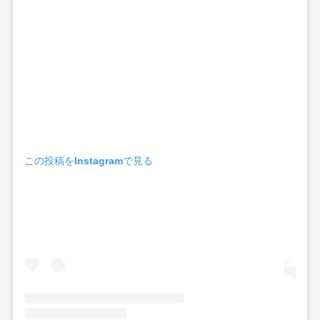
この投稿をInstagramで見る