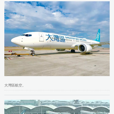
大灣區航空。