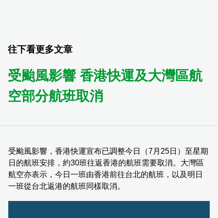
往下看更多文章
受颱風影響 香港快運及大灣區航
空部分航班取消
受颱風影響，香港快運宣布已調整今日（7月25日）至星期
日的航班安排，約30班往返香港的航班需要取消。大灣區
航空亦表示，今日一班由香港前往台北的航班，以及明日
一班從台北返港的航班同樣取消。