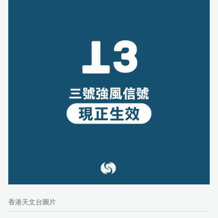
香港天文台圖片