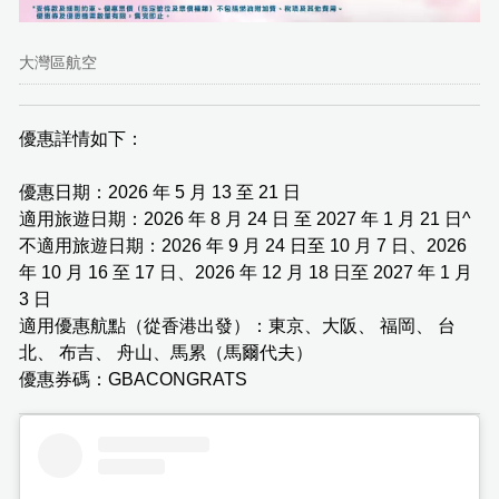
大灣區航空
優惠詳情如下：
優惠日期：2026 年 5 月 13 至 21 日
適用旅遊日期：2026 年 8 月 24 日 至 2027 年 1 月 21 日^
不適用旅遊日期：2026 年 9 月 24 日至 10 月 7 日、2026
年 10 月 16 至 17 日、2026 年 12 月 18 日至 2027 年 1 月
3 日
適用優惠航點（從香港出發）：東京、大阪、 福岡、 台
北、 布吉、 舟山、馬累（馬爾代夫）
優惠券碼：GBACONGRATS