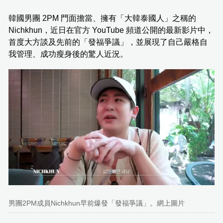
韓國男團 2PM 門面擔當、擁有「大韓泰國人」之稱的
Nichkhun，近日在官方 YouTube 頻道公開的最新影片中，
首度大方談及先前的「發福爭議」，並展現了自己嚴格自
我管理、成功瘦身後的驚人近況。
男團2PM成員Nichkhun早前爆發「發福爭議」。網上圖片