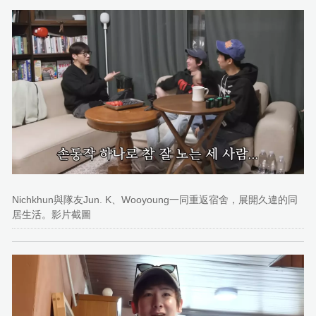
Nichkhun與隊友Jun. K、Wooyoung一同重返宿舍，展開久違的同
居生活。影片截圖