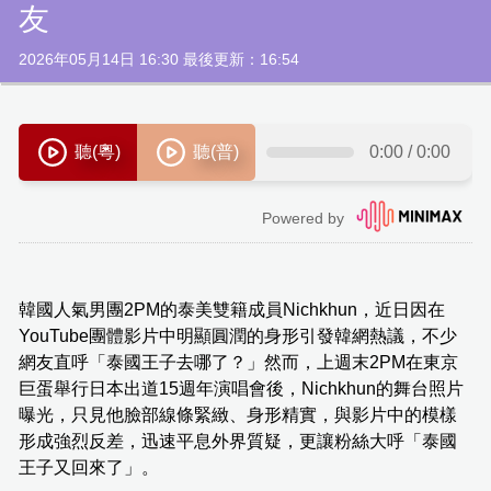
友
2026年05月14日 16:30 最後更新：16:54
韓國人氣男團2PM的泰美雙籍成員Nichkhun，近日因在
YouTube團體影片中明顯圓潤的身形引發韓網熱議，不少
網友直呼「泰國王子去哪了？」然而，上週末2PM在東京
巨蛋舉行日本出道15週年演唱會後，Nichkhun的舞台照片
曝光，只見他臉部線條緊緻、身形精實，與影片中的模樣
形成強烈反差，迅速平息外界質疑，更讓粉絲大呼「泰國
王子又回來了」。