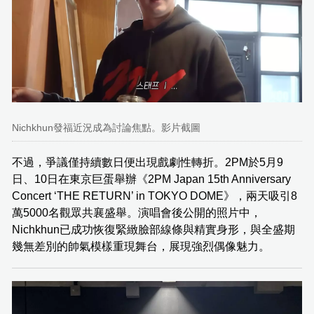
Nichkhun發福近況成為討論焦點。影片截圖
不過，爭議僅持續數日便出現戲劇性轉折。2PM於5月9
日、10日在東京巨蛋舉辦《2PM Japan 15th Anniversary
Concert ‘THE RETURN’ in TOKYO DOME》，兩天吸引8
萬5000名觀眾共襄盛舉。演唱會後公開的照片中，
Nichkhun已成功恢復緊緻臉部線條與精實身形，與全盛期
幾無差別的帥氣模樣重現舞台，展現強烈偶像魅力。