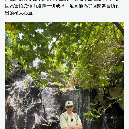
因為害怕受傷而選擇一併戒掉，足見他為了回歸舞台所付
出的極大心血。