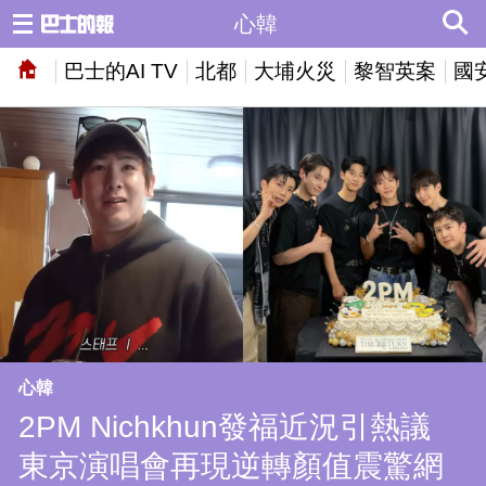
心韓
巴士的AI TV
北都
大埔火災
黎智英案
國
心韓
2PM Nichkhun發福近況引熱議
東京演唱會再現逆轉顏值震驚網