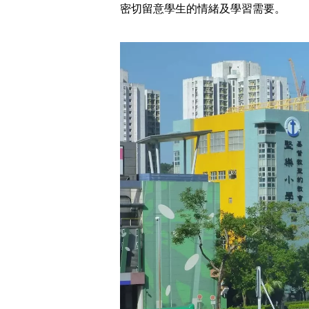
密切留意學生的情緒及學習需要。