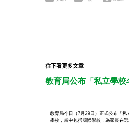
往下看更多文章
教育局公布「私立學校名
教育局今日（7月29日）正式公布「私
學校，當中包括國際學校，為家長在選