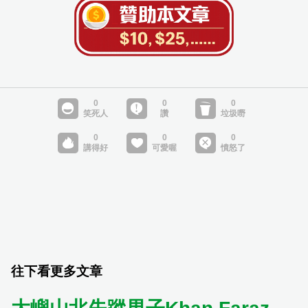
往下看更多文章