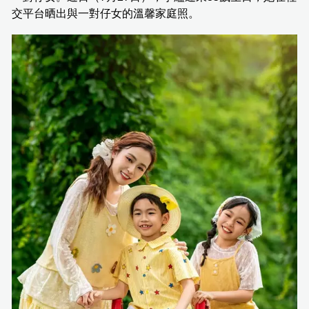
交平台晒出與一對仔女的溫馨家庭照。