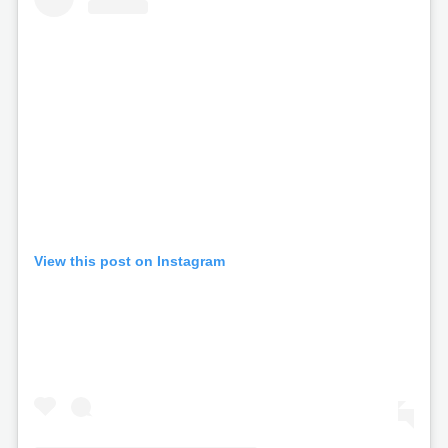
View this post on Instagram