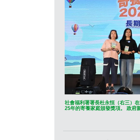
社會福利署署長杜永恒（右三）在
25年的寄養家庭頒發獎項。 政府