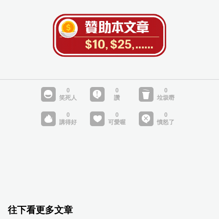
往下看更多文章