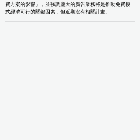
費方案的影響」，並強調龐大的廣告業務將是推動免費模
式經濟可行的關鍵因素，但近期沒有相關計畫。