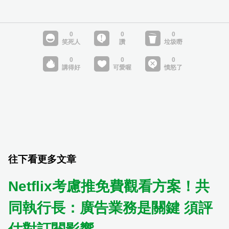
往下看更多文章
Netflix考慮推免費觀看方案！共
同執行長：廣告業務是關鍵 須評