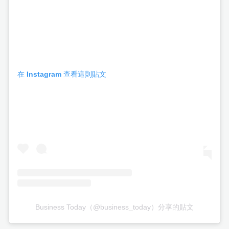
在 Instagram 查看這則貼文
Business Today（@business_today）分享的貼文