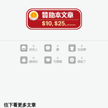
往下看更多文章