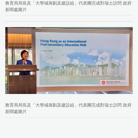
教育局局長及「大學城籌劃及建設組」代表團完成對瑞士訪問 政府
新聞處圖片
教育局局長及「大學城籌劃及建設組」代表團完成對瑞士訪問 政府
新聞處圖片