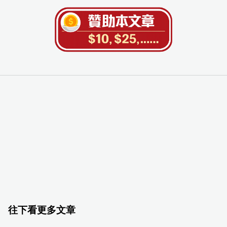
往下看更多文章