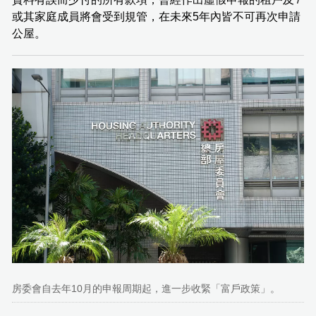
或其家庭成員將會受到規管，在未來5年內皆不可再次申請
公屋。
房委會自去年10月的申報周期起，進一步收緊「富戶政策」。