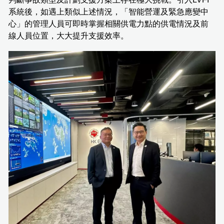
系統後，如遇上類似上述情況，「智能營運及緊急應變中
心」的管理人員可即時掌握相關供電力點的供電情況及前
線人員位置，大大提升支援效率。