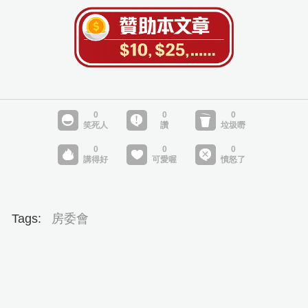
Tags:
房委會