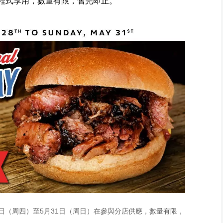
應用程式享用，數量有限，售完即止。
5月28日（周四）至5月31日（周日）在參與分店供應，數量有限，