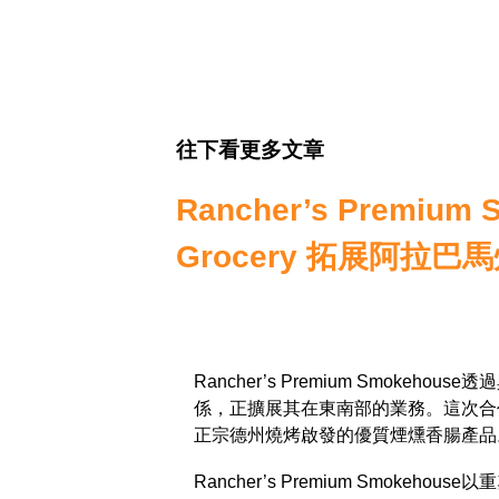
往下看更多文章
Rancher’s Premium
Grocery 拓展阿拉
Rancher’s Premium Smokeho
係，正擴展其在東南部的業務。這次合
正宗德州燒烤啟發的優質煙燻香腸產品
Rancher’s Premium Smok