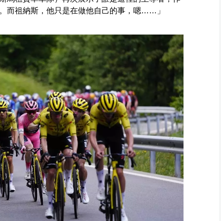
。而祖納斯，他只是在做他自己的事，嗯……」