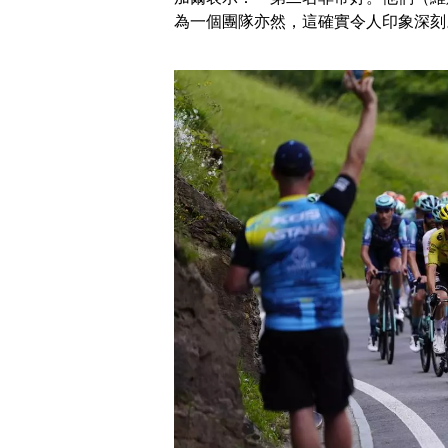
為一個團隊亦然，這確實令人印象深刻