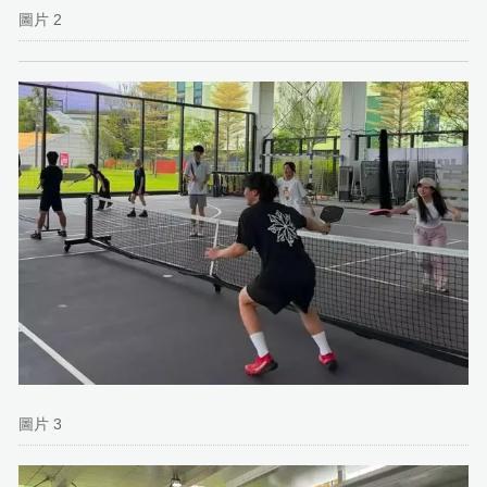
圖片 2
圖片 3