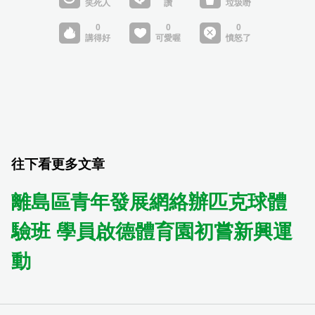
往下看更多文章
離島區青年發展網絡辦匹克球體
驗班 學員啟德體育園初嘗新興運
動