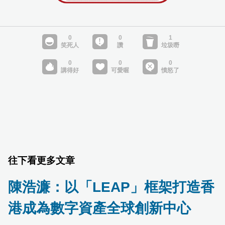
往下看更多文章
陳浩濂：以「LEAP」框架打造香
港成為數字資產全球創新中心