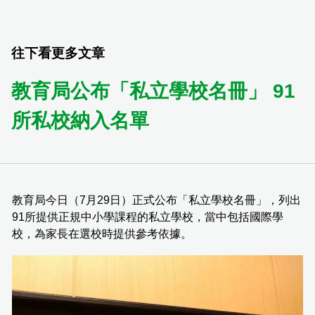
往下看更多文章
教育局公布「私立學校名冊」 91
所私校納入名單
教育局今日（7月29日）正式公布「私立學校名冊」，列出
91所提供正規中小學課程的私立學校，當中包括國際學
校，為家長在選校時提供參考依據。