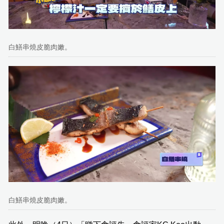
白鱔串燒皮脆肉嫩。
白鱔串燒皮脆肉嫩。