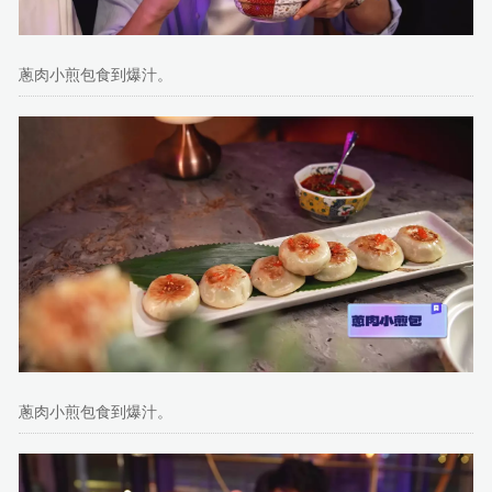
蔥肉小煎包食到爆汁。
蔥肉小煎包食到爆汁。