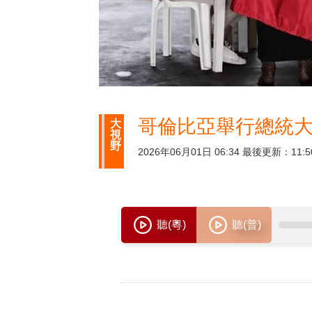
哥倫比亞舉行總統大
大
視
野
2026年06月01日 06:34 最後更新：11:5