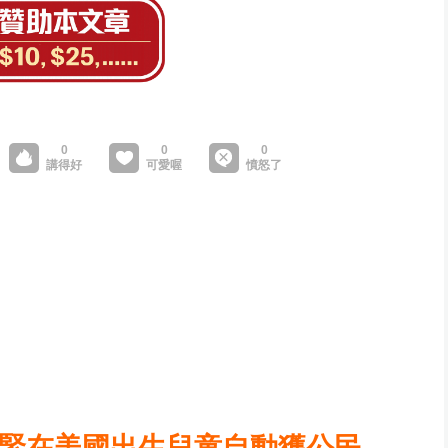
收緊在美國出生兒童自動獲公民