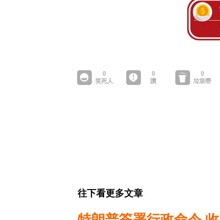
往下看更多文章
特朗普簽署行政命令 