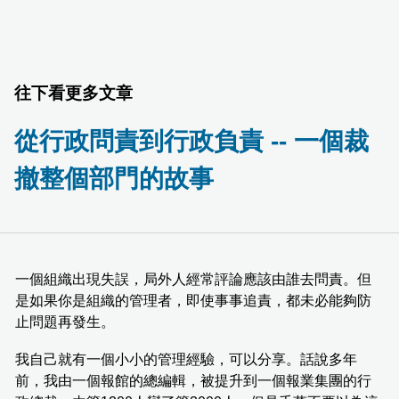
往下看更多文章
從行政問責到行政負責 -- 一個裁
撤整個部門的故事
一個組織出現失誤，局外人經常評論應該由誰去問責。但
是如果你是組織的管理者，即使事事追責，都未必能夠防
止問題再發生。
我自己就有一個小小的管理經驗，可以分享。話說多年
前，我由一個報館的總編輯，被提升到一個報業集團的行