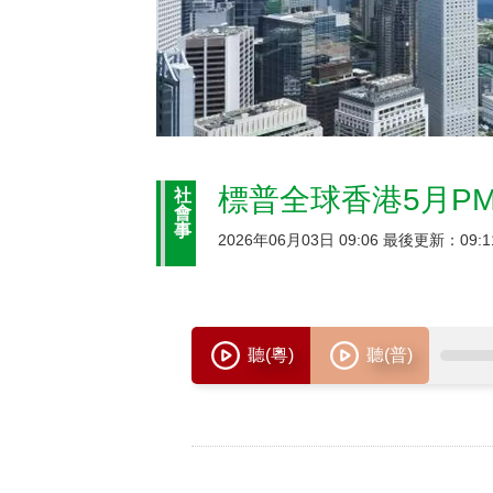
標普全球香港5月PM
社
會
事
2026年06月03日 09:06 最後更新：09:1