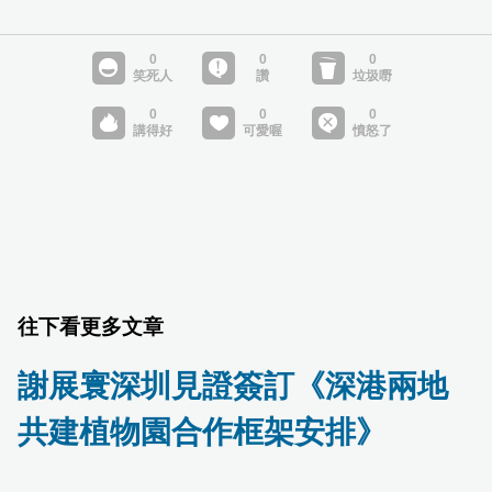
往下看更多文章
謝展寰深圳見證簽訂《深港兩地
共建植物園合作框架安排》