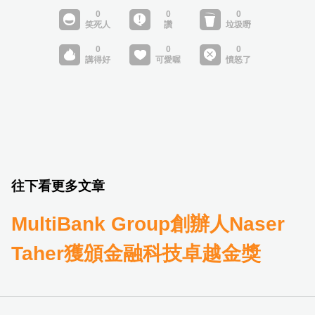
往下看更多文章
MultiBank Group創辦人Naser
Taher獲頒金融科技卓越金獎