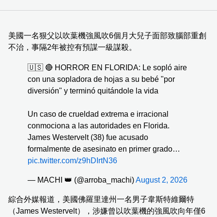
美國一名狠父以吹葉機強風吹6個月大兒子面部致腦部重創
不治，事隔2年被控有預謀一級謀殺。
🇺🇸 🔴 HORROR EN FLORIDA: Le sopló aire
con una sopladora de hojas a su bebé "por
diversión" y terminó quitándole la vida
Un caso de crueldad extrema e irracional
conmociona a las autoridades en Florida.
James Westervelt (38) fue acusado
formalmente de asesinato en primer grado…
pic.twitter.com/z9hDIrtN36
— MACHI 👑 (@arroba_machi)
August 2, 2026
綜合外媒報道，美國佛羅里達州一名男子韋斯特維爾特
（James Westervelt），涉嫌曾以吹葉機的強風吹向年僅6