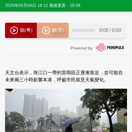
2026年06月06日 18:12 最後更新：18:58
天文台表示，珠江口一帶的雷雨區正逐漸靠近，並可能在
未來兩三小時影響本港，呼籲市民留意天氣變化。