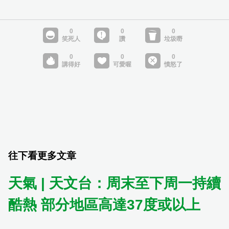
往下看更多文章
天氣 | 天文台：周末至下周一持續
酷熱 部分地區高達37度或以上