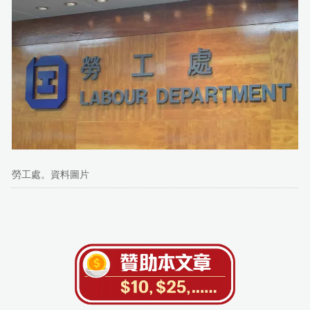
勞工處。資料圖片