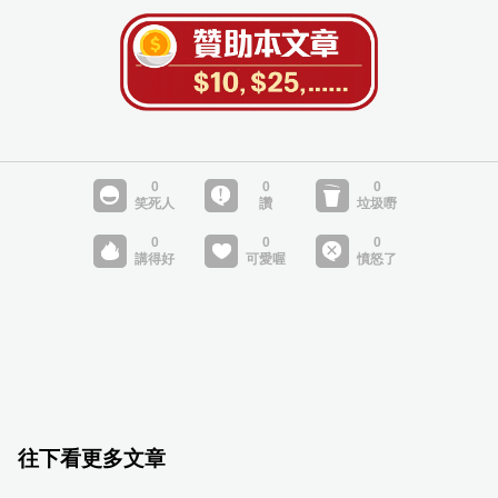
往下看更多文章