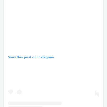
View this post on Instagram