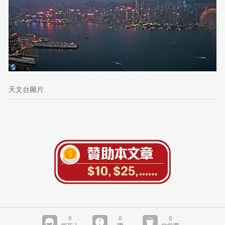
天文台圖片