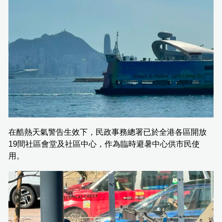
在酷熱天氣警告生效下，民政事務總署已於全港各區開放
19間社區會堂及社區中心，作為臨時避暑中心供市民使
用。