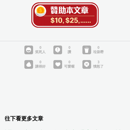
往下看更多文章