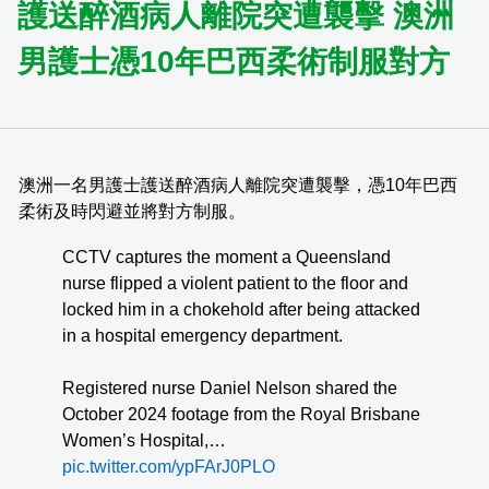
護送醉酒病人離院突遭襲擊 澳洲
男護士憑10年巴西柔術制服對方
澳洲一名男護士護送醉酒病人離院突遭襲擊，憑10年巴西
柔術及時閃避並將對方制服。
CCTV captures the moment a Queensland
nurse flipped a violent patient to the floor and
locked him in a chokehold after being attacked
in a hospital emergency department.
Registered nurse Daniel Nelson shared the
October 2024 footage from the Royal Brisbane
Women’s Hospital,…
pic.twitter.com/ypFArJ0PLO