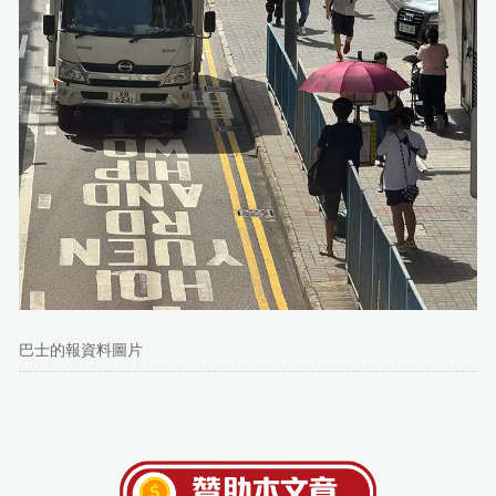
巴士的報資料圖片